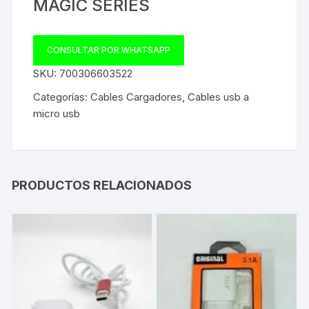
MAGIC SERIES
CONSULTAR POR WHATSAPP
SKU:
700306603522
Categorías:
Cables Cargadores
,
Cables usb a
micro usb
PRODUCTOS RELACIONADOS