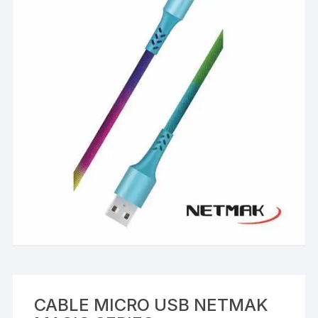
CABLE MICRO USB NETMAK