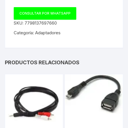
CONSULTAR POR WHATSAPP
SKU:
7798137697660
Categoría:
Adaptadores
PRODUCTOS RELACIONADOS