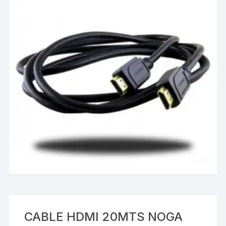
CABLE HDMI 20MTS NOGA