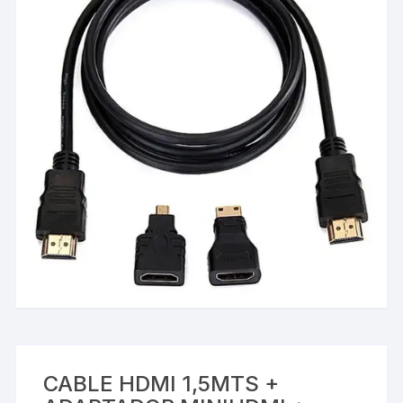
CABLE HDMI 1,5MTS +