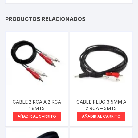
PRODUCTOS RELACIONADOS
CABLE 2 RCA A 2 RCA
CABLE PLUG 3,5MM A
1.8MTS
2 RCA – 3MTS
AÑADIR AL CARRITO
AÑADIR AL CARRITO