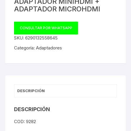
ADAPTADOR MINIHDMI +
ADAPTADOR MICROHDMI
CONSULTAR POR WHATSAPP
SKU:
6290132558645
Categoría:
Adaptadores
DESCRIPCIÓN
DESCRIPCIÓN
COD: 9282