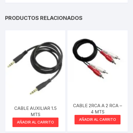
PRODUCTOS RELACIONADOS
CABLE 2RCA A 2 RCA –
CABLE AUXILIAR 1.5
4 MTS
MTS
AÑADIR AL CARRITO
AÑADIR AL CARRITO