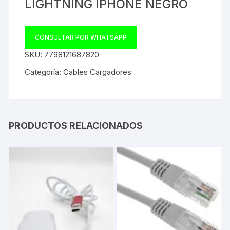
LIGHTNING IPHONE NEGRO
CONSULTAR POR WHATSAPP
SKU:
7798121687820
Categoría:
Cables Cargadores
PRODUCTOS RELACIONADOS