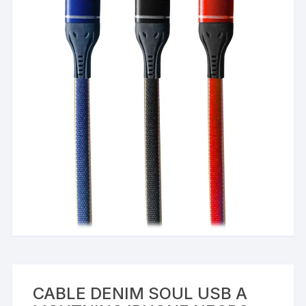
CABLE DENIM SOUL USB A