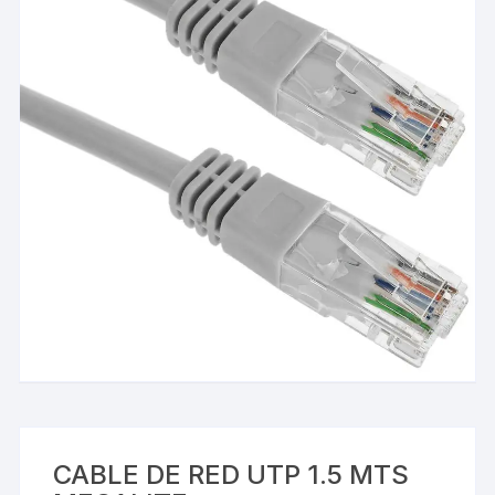
CABLE DE RED UTP 1.5 MTS