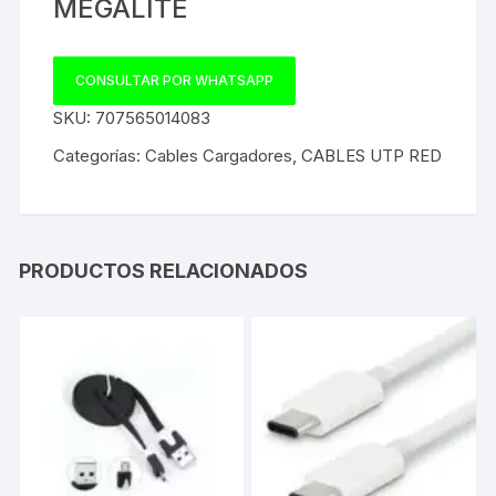
MEGALITE
CONSULTAR POR WHATSAPP
SKU:
707565014083
Categorías:
Cables Cargadores
,
CABLES UTP RED
PRODUCTOS RELACIONADOS