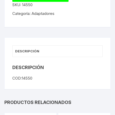
SKU:
14550
Categoría:
Adaptadores
DESCRIPCIÓN
DESCRIPCIÓN
COD:14550
PRODUCTOS RELACIONADOS