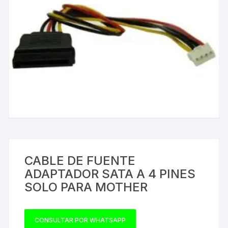
CABLE DE FUENTE
ADAPTADOR SATA A 4 PINES
SOLO PARA MOTHER
CONSULTAR POR WHATSAPP