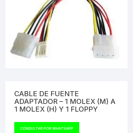
CABLE DE FUENTE
ADAPTADOR – 1 MOLEX (M) A
1 MOLEX (H) Y 1 FLOPPY
CONSULTAR POR WHATSAPP