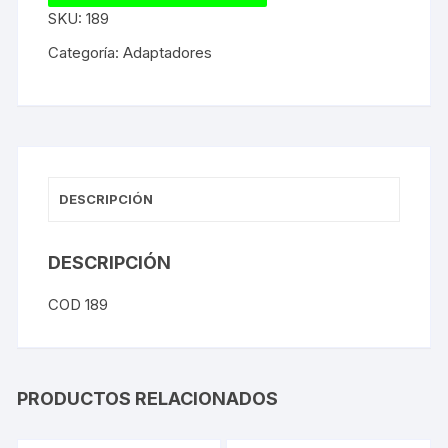
SKU:
189
Categoría:
Adaptadores
DESCRIPCIÓN
DESCRIPCIÓN
COD 189
PRODUCTOS RELACIONADOS