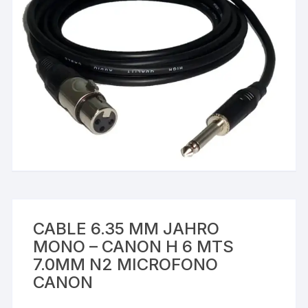
CABLE 6.35 MM JAHRO
MONO – CANON H 6 MTS
7.0MM N2 MICROFONO
CANON