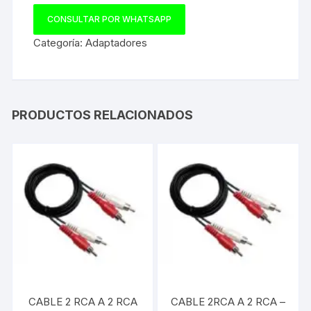
CONSULTAR POR WHATSAPP
Categoría:
Adaptadores
PRODUCTOS RELACIONADOS
CABLE 2 RCA A 2 RCA
CABLE 2RCA A 2 RCA –