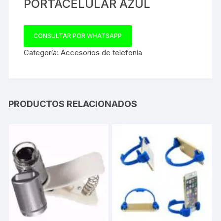
PORTACELULAR AZUL
CONSULTAR POR WHATSAPP
Categoría:
Accesorios de telefonía
PRODUCTOS RELACIONADOS