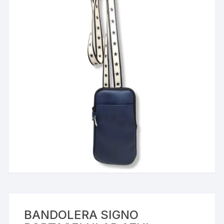
BANDOLERA SIGNO