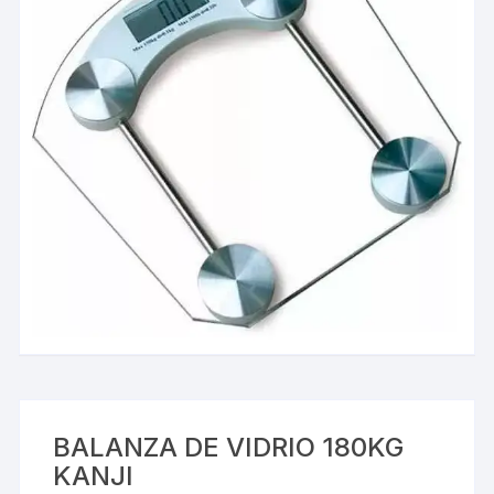
BALANZA DE VIDRIO 180KG
KANJI