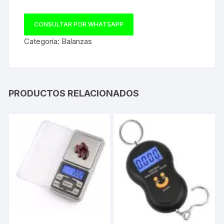
CONSULTAR POR WHATSAPP
Categoría:
Balanzas
PRODUCTOS RELACIONADOS