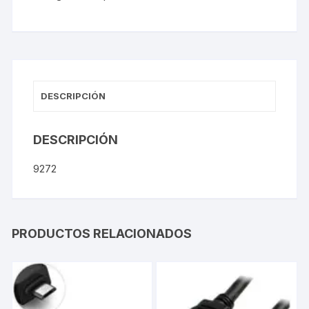
DESCRIPCIÓN
DESCRIPCIÓN
9272
PRODUCTOS RELACIONADOS