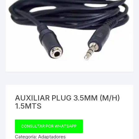
AUXILIAR PLUG 3.5MM (M/H)
1.5MTS
CONSULTAR POR WHATSAPP
Categoría:
Adaptadores