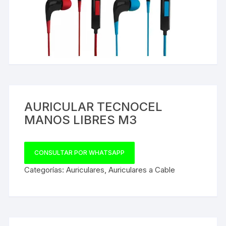
AURICULAR TECNOCEL
MANOS LIBRES M3
CONSULTAR POR WHATSAPP
Categorías:
Auriculares
,
Auriculares a Cable