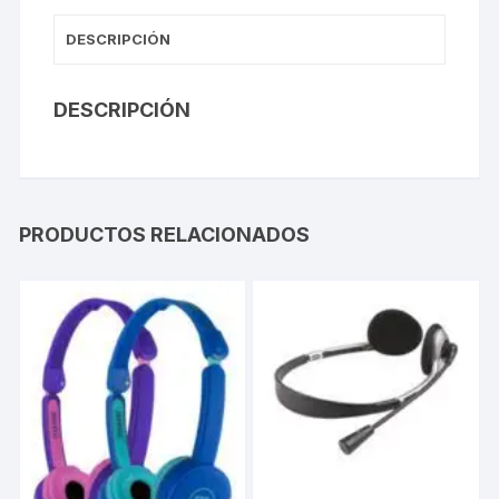
DESCRIPCIÓN
DESCRIPCIÓN
PRODUCTOS RELACIONADOS