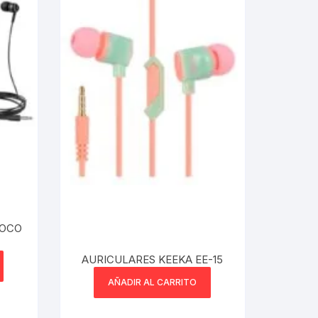
HOCO
AURICULARES KEEKA EE-15
AÑADIR AL CARRITO