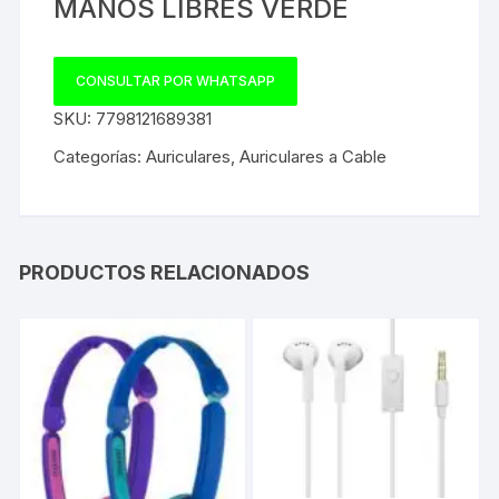
MANOS LIBRES VERDE
CONSULTAR POR WHATSAPP
SKU:
7798121689381
Categorías:
Auriculares
,
Auriculares a Cable
PRODUCTOS RELACIONADOS