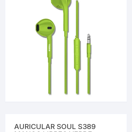
AURICULAR SOUL S389