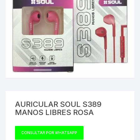
AURICULAR SOUL S389
MANOS LIBRES ROSA
CONSULTAR POR WHATSAPP