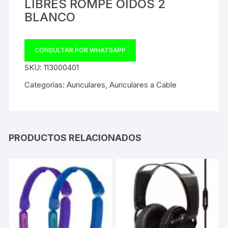
LIBRES ROMPE OIDOS 2
BLANCO
CONSULTAR POR WHATSAPP
SKU:
113000401
Categorías:
Auriculares
,
Auriculares a Cable
PRODUCTOS RELACIONADOS