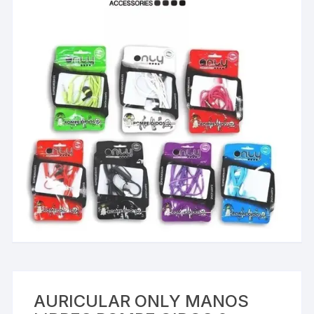
AURICULAR ONLY MANOS