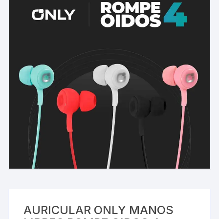
AURICULAR ONLY MANOS