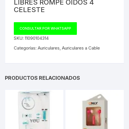
LIBRES ROMPE OIDOS 4
CELESTE
CONSULTAR POR WHATSAPP
SKU:
11090104314
Categorías:
Auriculares
,
Auriculares a Cable
PRODUCTOS RELACIONADOS