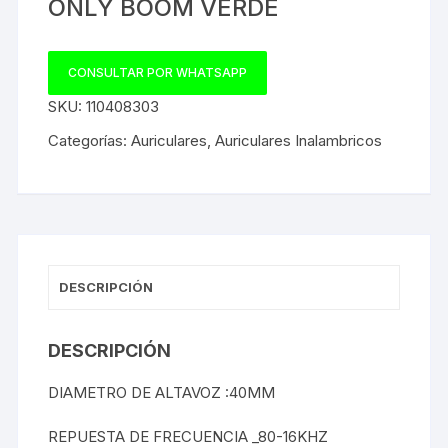
ONLY BOOM VERDE
CONSULTAR POR WHATSAPP
SKU:
110408303
Categorías:
Auriculares
,
Auriculares Inalambricos
DESCRIPCIÓN
DESCRIPCIÓN
DIAMETRO DE ALTAVOZ :40MM
REPUESTA DE FRECUENCIA _80-16KHZ