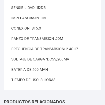
SENSIBILIDAD :112DB
IMPEDANCIA:32OHN
CONEXION: BT5.0
RANZO DE TRANSMISION :20M
FRECUENCIA DE TRANSMISION: 2.4GHZ
VOLTAJE DE CARGA :DC5V/200MA
BATERIA DE 400 MAH
TIEMPO DE USO :8 HORAS
PRODUCTOS RELACIONADOS