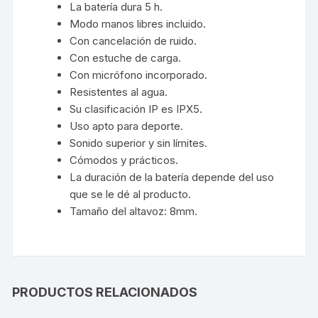
La batería dura 5 h.
Modo manos libres incluido.
Con cancelación de ruido.
Con estuche de carga.
Con micrófono incorporado.
Resistentes al agua.
Su clasificación IP es IPX5.
Uso apto para deporte.
Sonido superior y sin límites.
Cómodos y prácticos.
La duración de la batería depende del uso
que se le dé al producto.
Tamaño del altavoz: 8mm.
PRODUCTOS RELACIONADOS