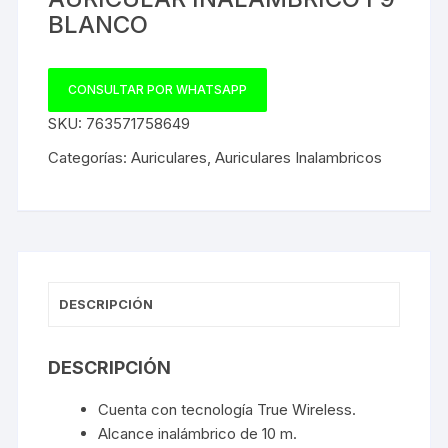
BLANCO
CONSULTAR POR WHATSAPP
SKU:
763571758649
Categorías:
Auriculares
,
Auriculares Inalambricos
DESCRIPCIÓN
DESCRIPCIÓN
Cuenta con tecnología True Wireless.
Alcance inalámbrico de 10 m.