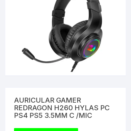
AURICULAR GAMER
REDRAGON H260 HYLAS PC
PS4 PS5 3.5MM C /MIC