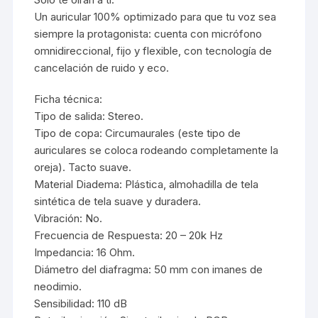
Un auricular 100% optimizado para que tu voz sea
siempre la protagonista: cuenta con micrófono
omnidireccional, fijo y flexible, con tecnología de
cancelación de ruido y eco.
Ficha técnica:
Tipo de salida: Stereo.
Tipo de copa: Circumaurales (este tipo de
auriculares se coloca rodeando completamente la
oreja). Tacto suave.
Material Diadema: Plástica, almohadilla de tela
sintética de tela suave y duradera.
Vibración: No.
Frecuencia de Respuesta: 20 – 20k Hz
Impedancia: 16 Ohm.
Diámetro del diafragma: 50 mm con imanes de
neodimio.
Sensibilidad: 110 dB