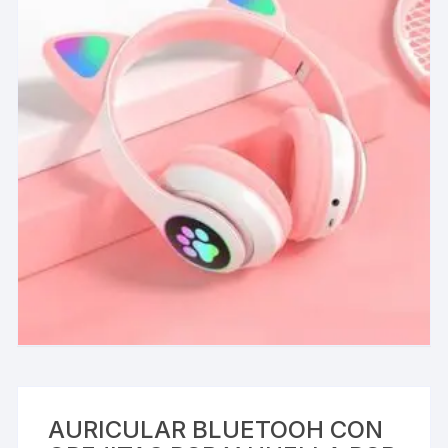
AURICULAR BLUETOOH CON