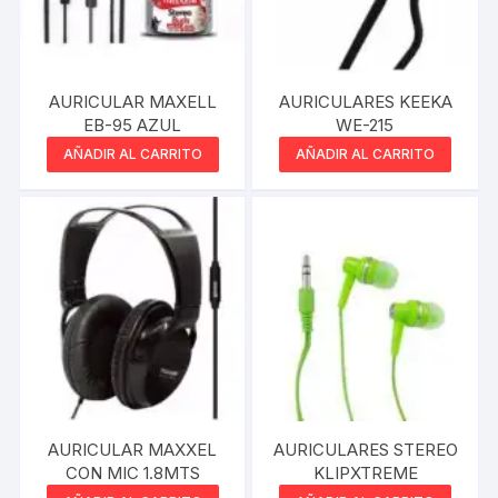
AURICULAR MAXELL
AURICULARES KEEKA
EB-95 AZUL
WE-215
AÑADIR AL CARRITO
AÑADIR AL CARRITO
AURICULAR MAXXEL
AURICULARES STEREO
CON MIC 1.8MTS
KLIPXTREME