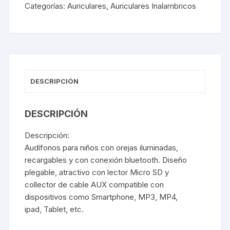
Categorías:
Auriculares
,
Auriculares Inalambricos
DESCRIPCIÓN
DESCRIPCIÓN
Descripción:
Audífonos para niños con orejas iluminadas,
recargables y con conexión bluetooth. Diseño
plegable, atractivo con lector Micro SD y
collector de cable AUX compatible con
dispositivos como Smartphone, MP3, MP4,
ipad, Tablet, etc.