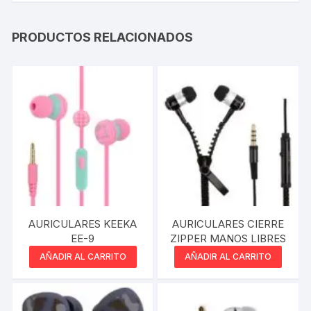
PRODUCTOS RELACIONADOS
AURICULARES KEEKA
AURICULARES CIERRE
EE-9
ZIPPER MANOS LIBRES
AÑADIR AL CARRITO
AÑADIR AL CARRITO