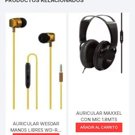
PRODUCTOS RELACIONADOS
AURICULAR MAXXEL
CON MIC 1.8MTS
AURICULAR WESDAR
AÑADIR AL CARRITO
MANOS LIBRES WD-R21