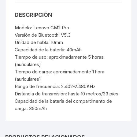
DESCRIPCIÓN
Modelo: Lenovo GM2 Pro
Versión de Bluetooth: V5.3
Unidad de habla: 10mm
Capacidad de la batería: 40mAh
Tiempo de uso: aproximadamente 5 horas
(auriculares)
Tiempo de carga: aproximadamente 1 hora
(auriculares)
Rango de frecuencia: 2.402-2.480KHz
Distancia de transmisión: hasta 10 metros/33 pies
Capacidad de la batería del compartimento de
carga: 350mAh