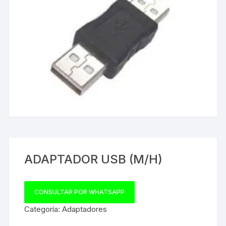
ADAPTADOR USB (M/H)
CONSULTAR POR WHATSAPP
Categoría:
Adaptadores