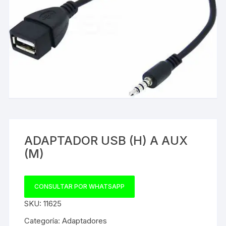
ADAPTADOR USB (H) A AUX
(M)
CONSULTAR POR WHATSAPP
SKU:
11625
Categoría:
Adaptadores