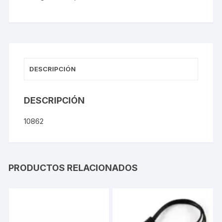
DESCRIPCIÓN
DESCRIPCIÓN
10862
PRODUCTOS RELACIONADOS