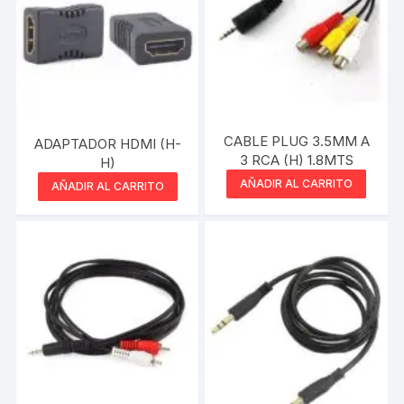
CABLE PLUG 3.5MM A
ADAPTADOR HDMI (H-
3 RCA (H) 1.8MTS
H)
AÑADIR AL CARRITO
AÑADIR AL CARRITO