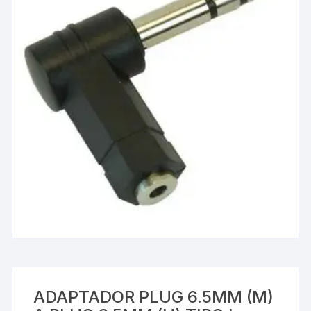
ADAPTADOR PLUG 6.5MM (M)