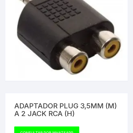
ADAPTADOR PLUG 3,5MM (M)
A 2 JACK RCA (H)
CONSULTAR POR WHATSAPP