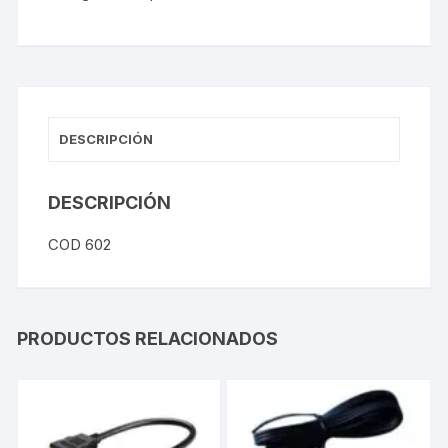
DESCRIPCIÓN
DESCRIPCIÓN
COD 602
PRODUCTOS RELACIONADOS