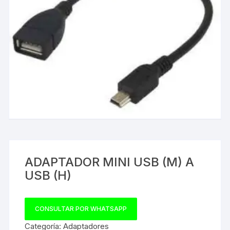
ADAPTADOR MINI USB (M) A
USB (H)
CONSULTAR POR WHATSAPP
Categoría:
Adaptadores