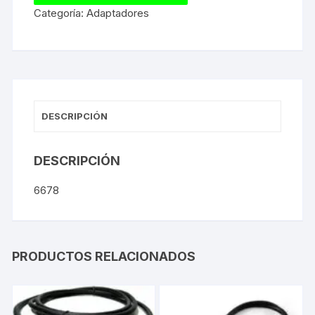
Categoría:
Adaptadores
DESCRIPCIÓN
DESCRIPCIÓN
6678
PRODUCTOS RELACIONADOS