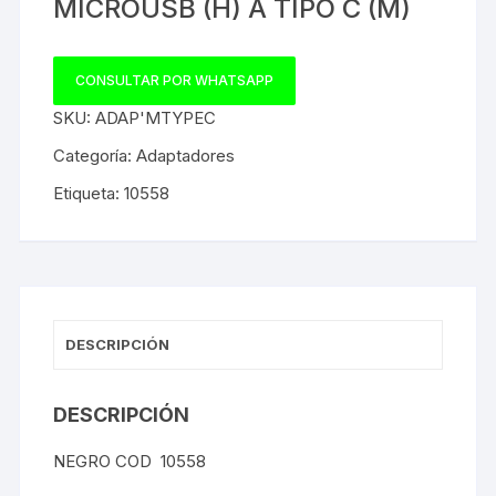
MICROUSB (H) A TIPO C (M)
CONSULTAR POR WHATSAPP
SKU:
ADAP'MTYPEC
Categoría:
Adaptadores
Etiqueta:
10558
DESCRIPCIÓN
DESCRIPCIÓN
NEGRO COD 10558