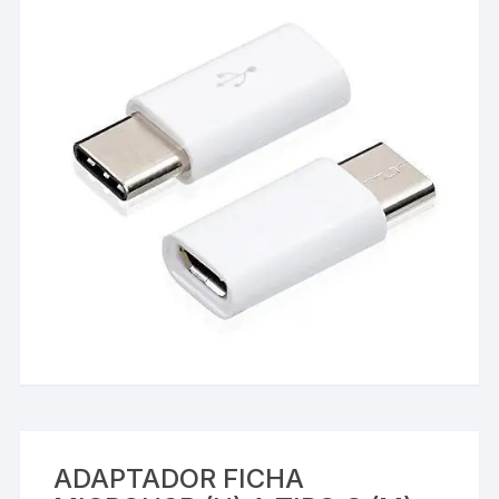
ADAPTADOR FICHA