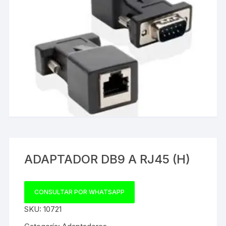
ADAPTADOR DB9 A RJ45 (H)
CONSULTAR POR WHATSAPP
SKU:
10721