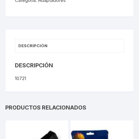
Categoría:
Adaptadores
DESCRIPCIÓN
DESCRIPCIÓN
10721
PRODUCTOS RELACIONADOS