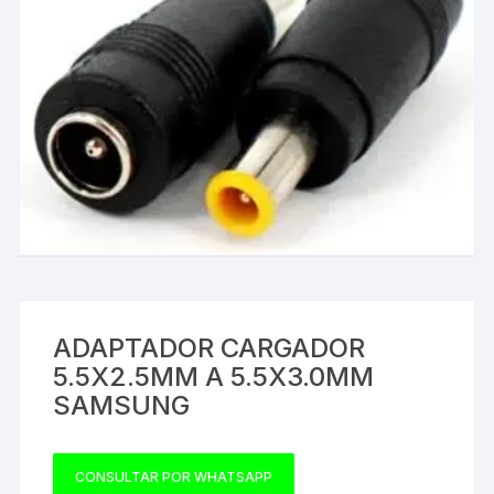
ADAPTADOR CARGADOR
5.5X2.5MM A 5.5X3.0MM
SAMSUNG
CONSULTAR POR WHATSAPP