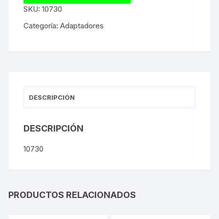
SKU:
10730
Categoría:
Adaptadores
DESCRIPCIÓN
DESCRIPCIÓN
10730
PRODUCTOS RELACIONADOS